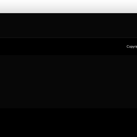
Copyri